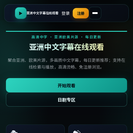
登录
▶
注册
亚洲中文字幕在线观看
高清中字 · 亚洲欧美片源 · 每日更新
亚洲中文字幕在线观看
聚合亚洲、欧美片源，多画质中文字幕，每日更新推荐；支持在
线检索与播放，高清流畅、免注册浏览。
开始观看
日剧专区