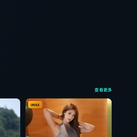
查看更多
IMAX