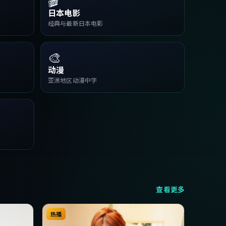
日本电影
经典与最新日本电影
🎨
动漫
亚洲地区动漫中字
查看更多
热播